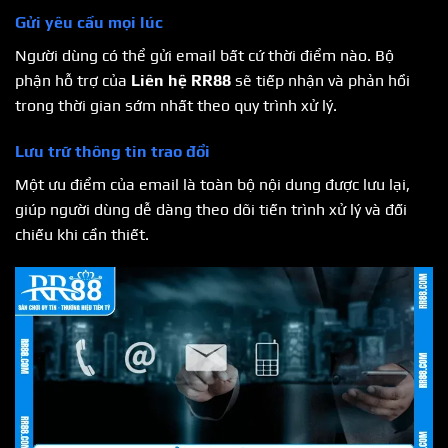
Gửi yêu cầu mọi lúc
Người dùng có thể gửi email bất cứ thời điểm nào. Bộ
phận hỗ trợ của
Liên hệ RR88
sẽ tiếp nhận và phản hồi
trong thời gian sớm nhất theo quy trình xử lý.
Lưu trữ thông tin trao đổi
Một ưu điểm của email là toàn bộ nội dung được lưu lại,
giúp người dùng dễ dàng theo dõi tiến trình xử lý và đối
chiếu khi cần thiết.