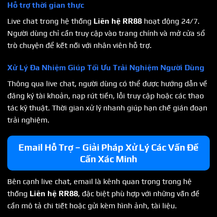
Hỗ trợ thời gian thực
Live chat trong hệ thống
Liên hệ RR88
hoạt động 24/7.
Người dùng chỉ cần truy cập vào trang chính và mở cửa sổ
trò chuyện để kết nối với nhân viên hỗ trợ.
Xử Lý Đa Nhiệm Giúp Tối Ưu Trải Nghiệm Người Dùng
Thông qua live chat, người dùng có thể được hướng dẫn về
đăng ký tài khoản, nạp rút tiền, lỗi truy cập hoặc các thao
tác kỹ thuật. Thời gian xử lý nhanh giúp hạn chế gián đoạn
trải nghiệm.
Email Hỗ Trợ – Giải Pháp Xử Lý Các Vấn Đề
Cần Xác Minh
Bên cạnh live chat, email là kênh quan trọng trong hệ
thống
Liên hệ RR88
, đặc biệt phù hợp với những vấn đề
cần mô tả chi tiết hoặc gửi kèm hình ảnh, tài liệu.