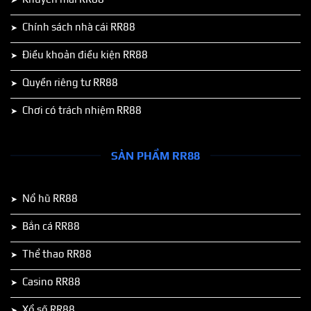
Chính sách nhà cái RR88
Điều khoản điều kiện RR88
Quyền riêng tư RR88
Chơi có trách nhiệm RR88
SẢN PHẨM RR88
Nổ hũ RR88
Bắn cá RR88
Thể thao RR88
Casino RR88
Xổ số RR88