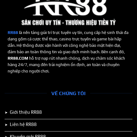
RR88
là nền tảng giải trí trực tuyến uy tín, cung cấp hệ sinh thái đa
dạng gồm cá cược thể thao, casino trực tuyến và game bài hấp
dẫn. Hệ thống được vận hành với công nghệ bảo mật hiện đại,
đảm bảo an toàn thông tin và giao dịch minh bạch. Bên cạnh đó,
RR88.COM
hỗ trợ nạp rút nhanh chóng, dịch vụ chăm sóc khách
hàng 24/7, mang đến trải nghiệm ổn định, an toàn và chuyên
nghiệp cho người chơi.
VỀ CHÚNG TÔI
Giới thiệu RR88
Liên hệ RR88
Khuyến mãi RR88