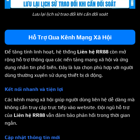
Lưu lại lịch sử trao đổi khi cần đối soát
Hỗ Trợ Qua Kênh Mạng Xã Hội
Để tăng tính linh hoạt, hệ thống
Liên hệ RR88
còn mở
rộng hỗ trợ thông qua các nền tảng mạng xã hội và ứng
dụng nhắn tin phổ biến. Đây là lựa chọn phù hợp với người
dùng thường xuyên sử dụng thiết bị di động.
Kết nối nhanh và tiện lợi
Các kênh mạng xã hội giúp người dùng liên hệ dễ dàng mà
không cần truy cập trực tiếp vào website. Đội ngũ hỗ trợ
của
Liên hệ RR88
vẫn đảm bảo phản hồi trong thời gian
ngắn.
Cập nhật thông tin mới