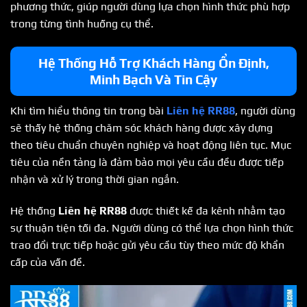
phương thức, giúp người dùng lựa chọn hình thức phù hợp
trong từng tình huống cụ thể.
Hệ Thống Hỗ Trợ Khách Hàng Ổn Định,
Minh Bạch Và Tin Cậy
Khi tìm hiểu thông tin trong bài
Liên hệ RR88
, người dùng
sẽ thấy hệ thống chăm sóc khách hàng được xây dựng
theo tiêu chuẩn chuyên nghiệp và hoạt động liên tục. Mục
tiêu của nền tảng là đảm bảo mọi yêu cầu đều được tiếp
nhận và xử lý trong thời gian ngắn.
Hệ thống
Liên hệ RR88
được thiết kế đa kênh nhằm tạo
sự thuận tiện tối đa. Người dùng có thể lựa chọn hình thức
trao đổi trực tiếp hoặc gửi yêu cầu tùy theo mức độ khẩn
cấp của vấn đề.