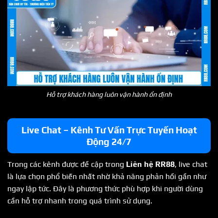
Hỗ trợ khách hàng luôn vận hành ổn định
Live Chat – Kênh Tư Vấn Trực Tuyến Hoạt
Động 24/7
Trong các kênh được đề cập trong
Liên hệ RR88
, live chat
là lựa chọn phổ biến nhất nhờ khả năng phản hồi gần như
ngay lập tức. Đây là phương thức phù hợp khi người dùng
cần hỗ trợ nhanh trong quá trình sử dụng.