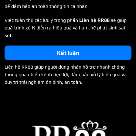
để đảm bảo an toàn thông tin cá nhân.
Việc tuân thủ các lưu ý trong phần
Liên hệ RR88
sẽ giúp
quá trình xử lý diễn ra hiệu quả và hạn chế phát sinh sai
sót.
Kết luận
Liên hệ RR88 giúp người dùng nhận hỗ trợ nhanh chóng
thông qua nhiều kênh tiện lợi, đảm bảo xử lý hiệu quả và
duy trì trải nghiệm ổn định, an toàn.