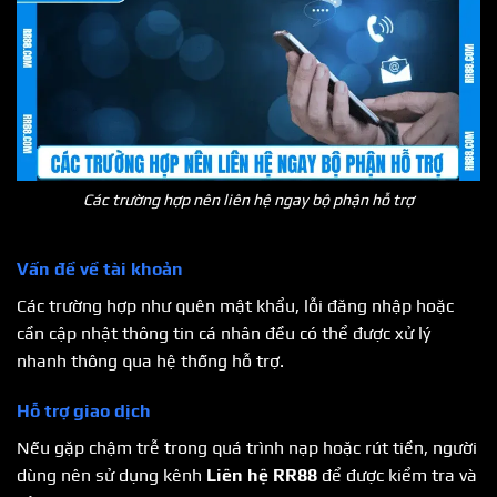
Các trường hợp nên liên hệ ngay bộ phận hỗ trợ
Vấn đề về tài khoản
Các trường hợp như quên mật khẩu, lỗi đăng nhập hoặc
cần cập nhật thông tin cá nhân đều có thể được xử lý
nhanh thông qua hệ thống hỗ trợ.
Hỗ trợ giao dịch
Nếu gặp chậm trễ trong quá trình nạp hoặc rút tiền, người
dùng nên sử dụng kênh
Liên hệ RR88
để được kiểm tra và