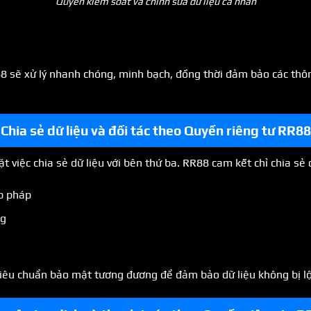
Quyền kiểm soát và chỉnh sửa dữ liệu cá nhân
88 sẽ xử lý nhanh chóng, minh bạch, đồng thời đảm bảo các thôn
Chia sẻ dữ liệu và đối tác theo Quyền riêng tư RR88
 việc chia sẻ dữ liệu với bên thứ ba. RR88 cam kết chỉ chia sẻ d
ợp pháp
ng
 tiêu chuẩn bảo mật tương đương để đảm bảo dữ liệu không bị lộ