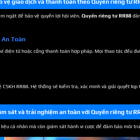
o vệ giao dịch và thanh toán theo Quyền riêng tư R
m ngặt để bảo vệ quyền lợi hội viên.
Quyền riêng tư RR88
đảm
h An Toàn
ví điện tử hoặc cổng thanh toán hợp pháp. Mọi thao tác đều được
 hệ CSKH RR88. Hệ thống sẽ kiểm tra, xác minh và giải quyết kịp
ám sát và trải nghiệm an toàn với Quyền riêng tư R
 liệu cá nhân mà còn giám sát hành vi cược để đảm bảo môi trườ