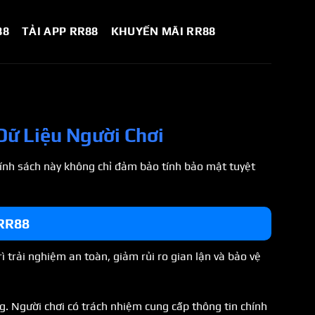
88
TẢI APP RR88
KHUYẾN MÃI RR88
Dữ Liệu Người Chơi
Chính sách này không chỉ đảm bảo tính bảo mật tuyệt
 RR88
rì trải nghiệm an toàn, giảm rủi ro gian lận và bảo vệ
ng. Người chơi có trách nhiệm cung cấp thông tin chính