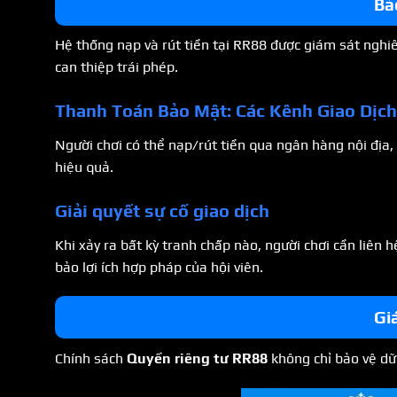
Bả
Hệ thống nạp và rút tiền tại RR88 được giám sát nghiê
can thiệp trái phép.
Thanh Toán Bảo Mật: Các Kênh Giao Dịc
Người chơi có thể nạp/rút tiền qua ngân hàng nội địa, 
hiệu quả.
Giải quyết sự cố giao dịch
Khi xảy ra bất kỳ tranh chấp nào, người chơi cần liên
bảo lợi ích hợp pháp của hội viên.
Gi
Chính sách
Quyền riêng tư RR88
không chỉ bảo vệ dữ