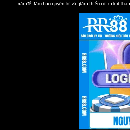
xác để đảm bảo quyền lợi và giảm thiểu rủi ro khi tham